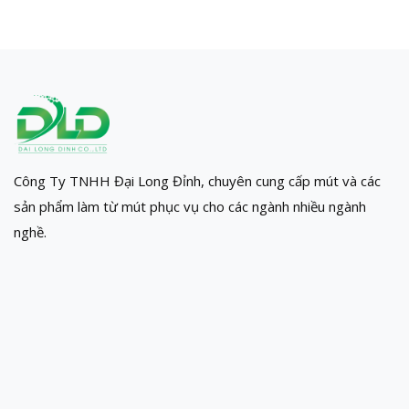
Công Ty TNHH Đại Long Đỉnh, chuyên cung cấp mút và các
sản phẩm làm từ mút phục vụ cho các ngành nhiều ngành
nghề.