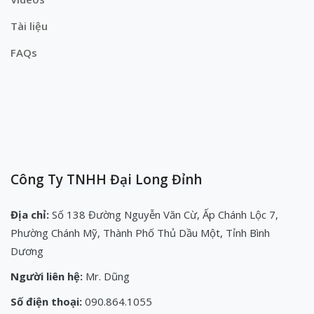
Tài liệu
FAQs
Công Ty TNHH Đại Long Đỉnh
Địa chỉ:
Số 138 Đường Nguyễn Văn Cừ, Ấp Chánh Lộc 7,
Phường Chánh Mỹ, Thành Phố Thủ Dầu Một, Tỉnh Bình
Dương
Người liên hệ:
Mr. Dũng
Số điện thoại:
090.864.1055