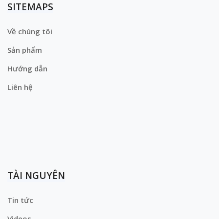
SITEMAPS
Về chúng tôi
Sản phẩm
Hướng dẫn
Liên hệ
TÀI NGUYÊN
Tin tức
Videos