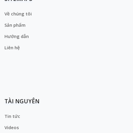
Về chúng tôi
Sản phẩm
Hướng dẫn
Liên hệ
TÀI NGUYÊN
Tin tức
Videos