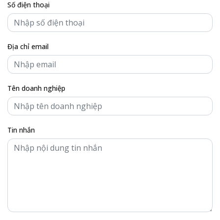
Số điện thoại
Địa chỉ email
Tên doanh nghiệp
Tin nhắn