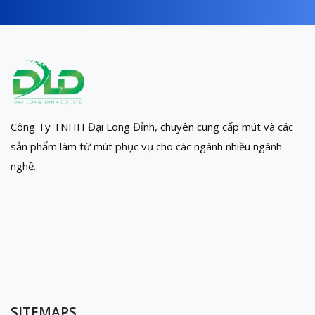
Công Ty TNHH Đại Long Đỉnh, chuyên cung cấp mút và các
sản phẩm làm từ mút phục vụ cho các ngành nhiều ngành
nghề.
SITEMAPS